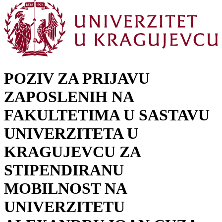
POZIV ZA PRIJAVU
ZAPOSLENIH NA
FAKULTETIMA U SASTAVU
UNIVERZITETA U
KRAGUJEVCU ZA
STIPENDIRANU
MOBILNOST NA
UNIVERZITETU