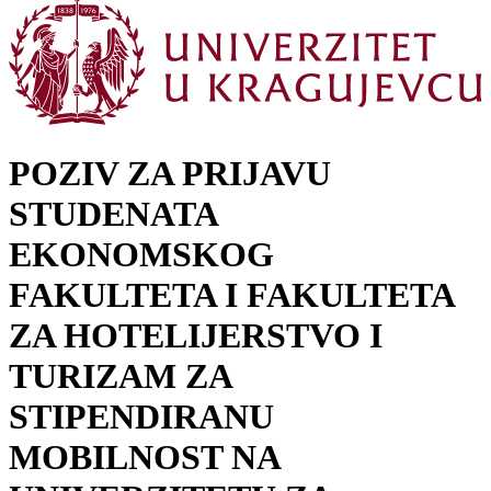
POZIV ZA PRIJAVU
STUDENATA
EKONOMSKOG
FAKULTETA I FAKULTETA
ZA HOTELIJERSTVO I
TURIZAM ZA
STIPENDIRANU
MOBILNOST NA