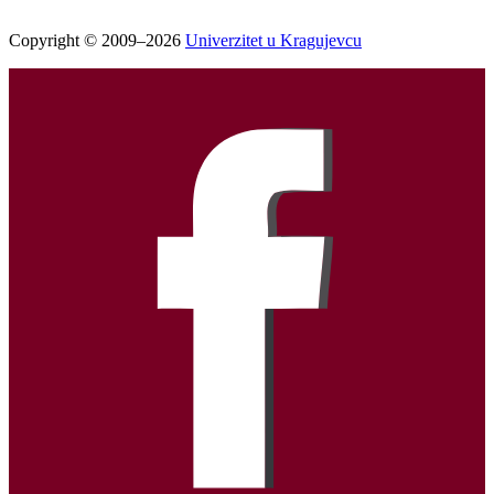
Copyright © 2009–2026
Univerzitet u Kragujevcu