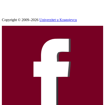
Copyright © 2009–2026
Univerzitet u Kragujevcu