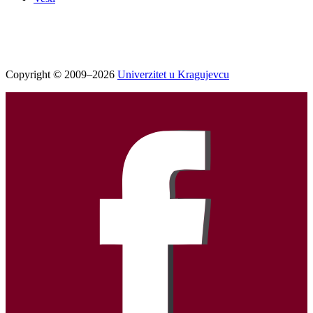
Copyright © 2009–2026
Univerzitet u Kragujevcu