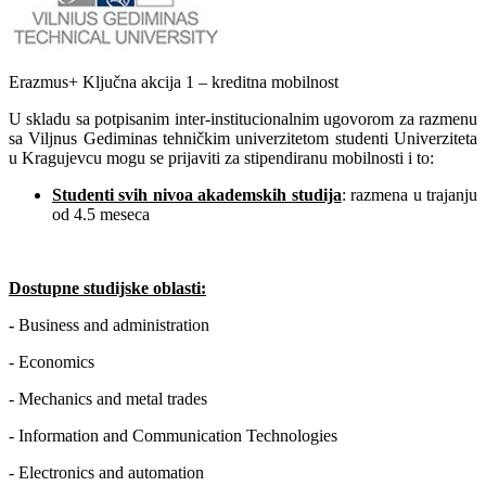
Erazmus+ Ključna akcija 1 – kreditna mobilnost
U skladu sa potpisanim inter-institucionalnim ugovorom za razmenu
sa Viljnus Gediminas tehničkim univerzitetom studenti Univerziteta
u Kragujevcu mogu se prijaviti za stipendiranu mobilnosti i to:
Studenti svih nivoa akademskih studija
: razmena u trajanju
od 4.5 meseca
Dostupne studijske oblasti:
-
Business and administration
- Economics
- Mechanics and metal trades
- Information and Communication Technologies
- Electronics and automation