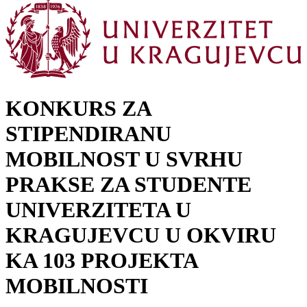
KONKURS ZA
STIPENDIRANU
MOBILNOST U SVRHU
PRAKSE ZA STUDENTE
UNIVERZITETA U
KRAGUJEVCU U OKVIRU
KA 103 PROJEKTA
MOBILNOSTI