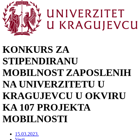
KONKURS ZA
STIPENDIRANU
MOBILNOST ZAPOSLENIH
NA UNIVERZITETU U
KRAGUJEVCU U OKVIRU
KA 107 PROJEKTA
MOBILNOSTI
15.03.2023.
Vesti