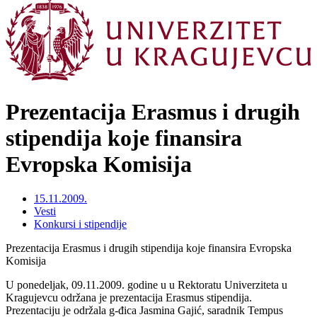
Prezentacija Erasmus i drugih
stipendija koje finansira
Evropska Komisija
15.11.2009.
Vesti
Konkursi i stipendije
Prezentacija Erasmus i drugih stipendija koje finansira Evropska
Komisija
U ponedeljak, 09.11.2009. godine u u Rektoratu Univerziteta u
Kragujevcu održana je prezentacija Erasmus stipendija.
Prezentaciju je održala g-đica Jasmina Gajić, saradnik Tempus