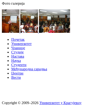
Фото галерија
Почетак
Универзитет
Чланице
Студије
Настава
Наука
Студенти
Међународна сарадња
Центри
Вести
Copyright © 2009–2026
Универзитет у Крагујевцу