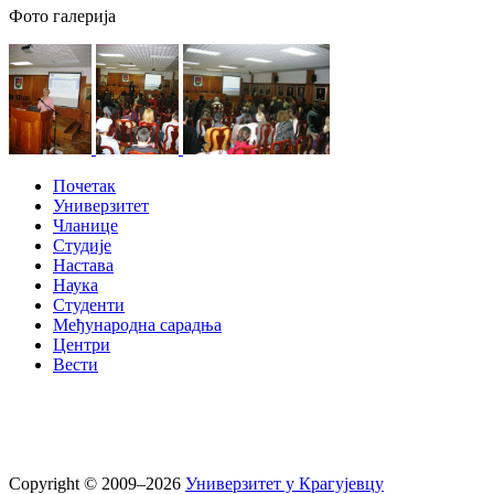
Фото галерија
Почетак
Универзитет
Чланице
Студије
Настава
Наука
Студенти
Међународна сарадња
Центри
Вести
Copyright © 2009–2026
Универзитет у Крагујевцу