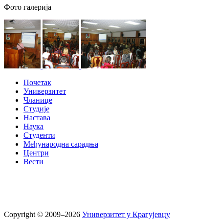
Фото галерија
Почетак
Универзитет
Чланице
Студије
Настава
Наука
Студенти
Међународна сарадња
Центри
Вести
Copyright © 2009–2026
Универзитет у Крагујевцу