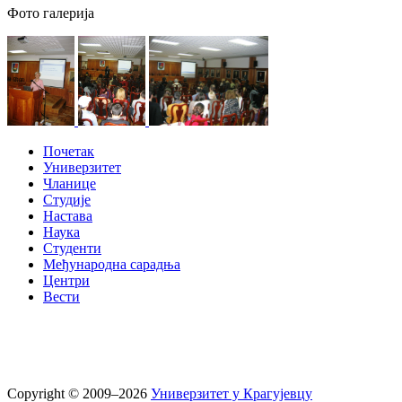
Фото галерија
Почетак
Универзитет
Чланице
Студије
Настава
Наука
Студенти
Међународна сарадња
Центри
Вести
Copyright © 2009–2026
Универзитет у Крагујевцу