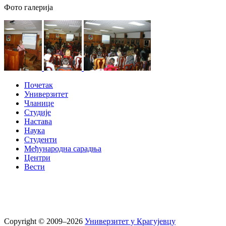
Фото галерија
Почетак
Универзитет
Чланице
Студије
Настава
Наука
Студенти
Међународна сарадња
Центри
Вести
Copyright © 2009–2026
Универзитет у Крагујевцу