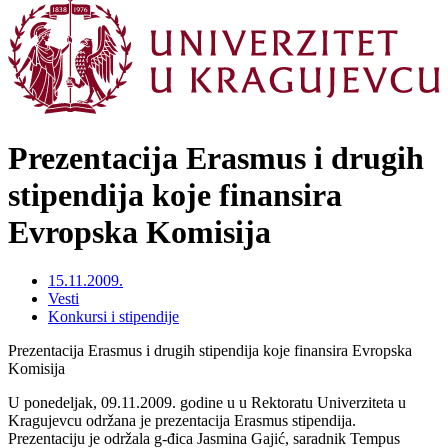
Prezentacija Erasmus i drugih
stipendija koje finansira
Evropska Komisija
15.11.2009.
Vesti
Konkursi i stipendije
Prezentacija Erasmus i drugih stipendija koje finansira Evropska
Komisija
U ponedeljak, 09.11.2009. godine u u Rektoratu Univerziteta u
Kragujevcu održana je prezentacija Erasmus stipendija.
Prezentaciju je održala g-đica Jasmina Gajić, saradnik Tempus