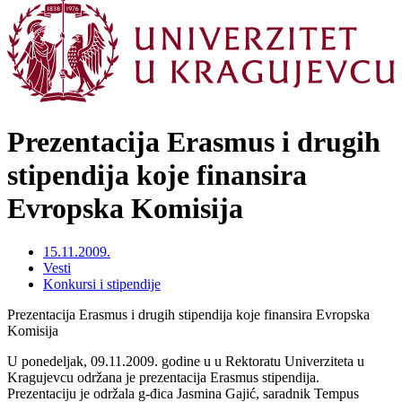
Prezentacija Erasmus i drugih
stipendija koje finansira
Evropska Komisija
15.11.2009.
Vesti
Konkursi i stipendije
Prezentacija Erasmus i drugih stipendija koje finansira Evropska
Komisija
U ponedeljak, 09.11.2009. godine u u Rektoratu Univerziteta u
Kragujevcu održana je prezentacija Erasmus stipendija.
Prezentaciju je održala g-đica Jasmina Gajić, saradnik Tempus