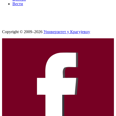
Вести
Copyright © 2009–2026
Универзитет у Крагујевцу