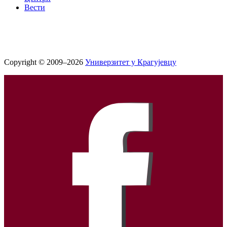
Вести
Copyright © 2009–2026
Универзитет у Крагујевцу