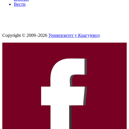
Вести
Copyright © 2009–2026
Универзитет у Крагујевцу