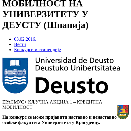
МОБИЛНОСТ НА
УНИВЕРЗИТЕТУ У
ДЕУСТУ (Шпанија)
03.02.2016.
Вести
Конкурси и стипендије
ЕРАСМУС+ КЉУЧНА АКЦИЈА 1 – КРЕДИТНА
МОБИЛНОСТ
На конкурс се може пријавити наставно и ненаставно
особље факултета Универзитета у Крагујевцу.