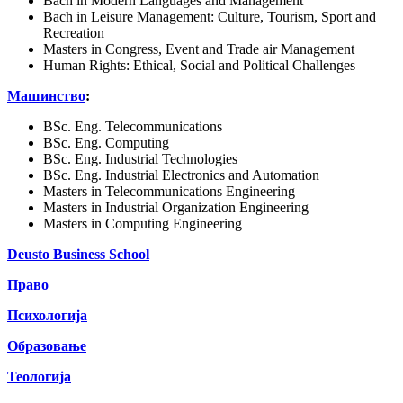
Bach in Modern Languages and Management
Bach in Leisure Management: Culture, Tourism, Sport and
Recreation
Masters in Congress, Event and Trade air Management
Human Rights: Ethical, Social and Political Challenges
Машинство
:
BSc. Eng. Telecommunications
BSc. Eng. Computing
BSc. Eng. Industrial Technologies
BSc. Eng. Industrial Electronics and Automation
Masters in Telecommunications Engineering
Masters in Industrial Organization Engineering
Masters in Computing Engineering
Deusto Business School
Право
Психологија
Образовање
Теологија