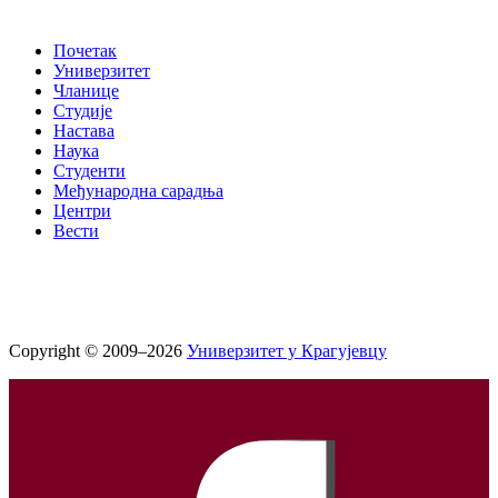
Почетак
Универзитет
Чланице
Студије
Настава
Наука
Студенти
Међународна сарадња
Центри
Вести
Copyright © 2009–2026
Универзитет у Крагујевцу