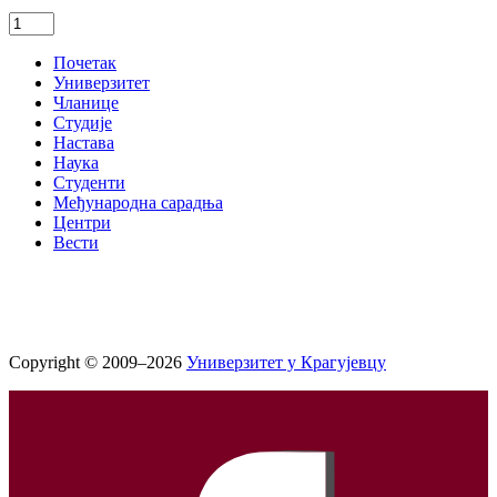
Почетак
Универзитет
Чланице
Студије
Настава
Наука
Студенти
Међународна сарадња
Центри
Вести
Copyright © 2009–2026
Универзитет у Крагујевцу