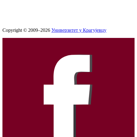
Copyright © 2009–2026
Универзитет у Крагујевцу