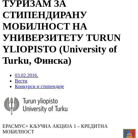
ТУРИЗАМ ЗА
СТИПЕНДИРАНУ
МОБИЛНОСТ НА
УНИВЕРЗИТЕТУ TURUN
YLIOPISTO (University of
Turku, Финска)
03.02.2016.
Вести
Конкурси и стипендије
ЕРАСМУС+ КЉУЧНА АКЦИЈА 1 – КРЕДИТНА
МОБИЛНОСТ