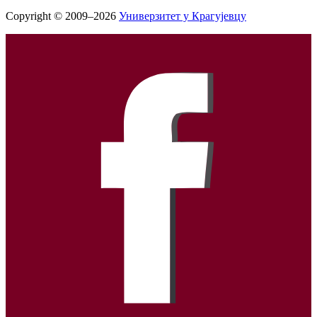
Copyright © 2009–2026
Универзитет у Крагујевцу