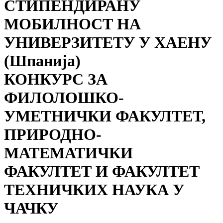
СТИПЕНДИРАНУ
МОБИЛНОСТ НА
УНИВЕРЗИТЕТУ У ХАЕНУ
(Шпанија)
КОНКУРС ЗА
ФИЛОЛОШКО-
УМЕТНИЧКИ ФАКУЛТЕТ,
ПРИРОДНО-
МАТЕМАТИЧКИ
ФАКУЛТЕТ И ФАКУЛТЕТ
ТЕХНИЧКИХ НАУКА У
ЧАЧКУ