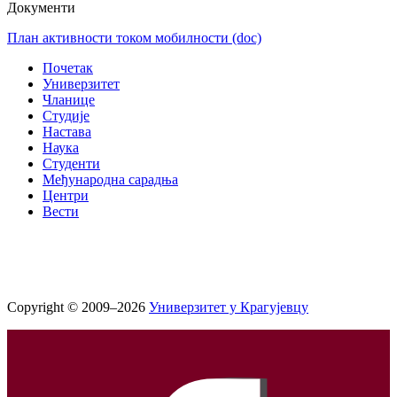
Документи
План активности током мобилности
(doc)
Почетак
Универзитет
Чланице
Студије
Настава
Наука
Студенти
Међународна сарадња
Центри
Вести
Copyright © 2009–2026
Универзитет у Крагујевцу