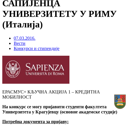
САПИЈЕНЦА
УНИВЕРЗИТЕТУ У РИМУ
(Италија)
07.03.2016.
Вести
Конкурси и стипендије
ЕРАСМУС+ КЉУЧНА АКЦИЈА 1 – КРЕДИТНА
МОБИЛНОСТ
На конкурс се могу пријавити студенти факултета
Универзитета у Крагујевцу (основне академске студије)
Потребна документа за пријаву: