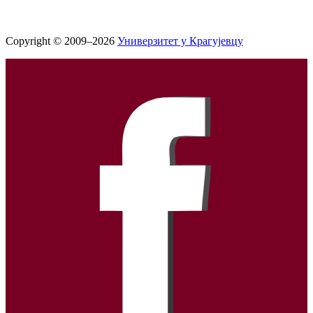
Copyright © 2009–2026
Универзитет у Крагујевцу