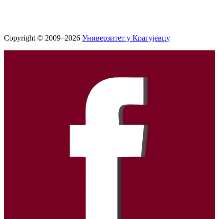
Copyright © 2009–2026
Универзитет у Крагујевцу