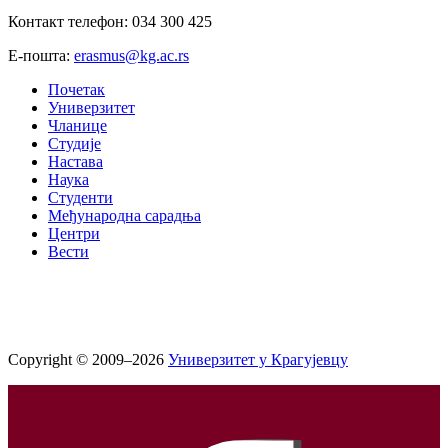
Контакт телефон: 034 300 425
Е-пошта:
erasmus@kg.ac.rs
Почетак
Универзитет
Чланице
Студије
Настава
Наука
Студенти
Међународна сарадња
Центри
Вести
Copyright © 2009–2026
Универзитет у Крагујевцу