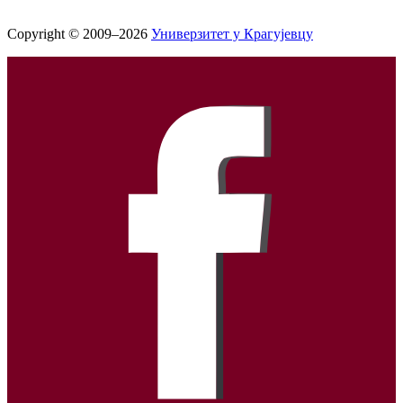
Copyright © 2009–2026
Универзитет у Крагујевцу