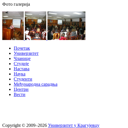
Фото галерија
Почетак
Универзитет
Чланице
Студије
Настава
Наука
Студенти
Међународна сарадња
Центри
Вести
Copyright © 2009–2026
Универзитет у Крагујевцу