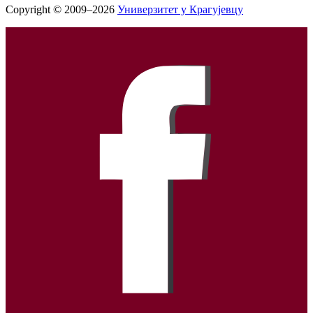
Copyright © 2009–2026
Универзитет у Крагујевцу