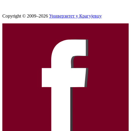
Copyright © 2009–2026
Универзитет у Крагујевцу