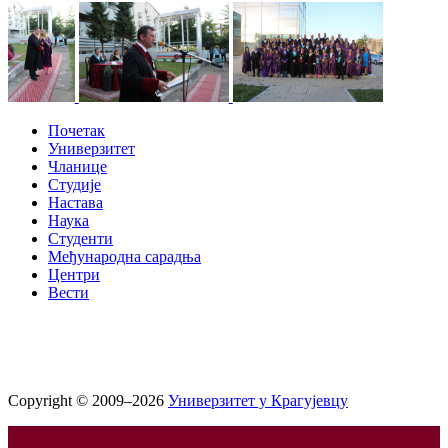
Почетак
Универзитет
Чланице
Студије
Настава
Наука
Студенти
Међународна сарадња
Центри
Вести
Copyright © 2009–2026
Универзитет у Крагујевцу