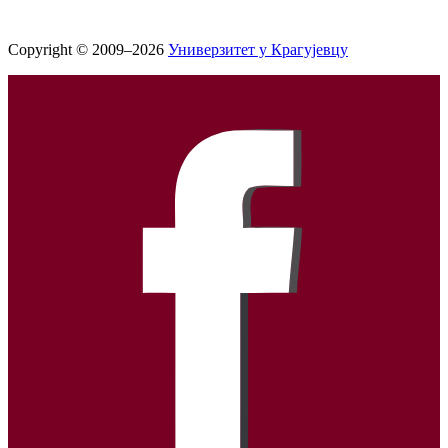
Copyright © 2009–2026
Универзитет у Крагујевцу