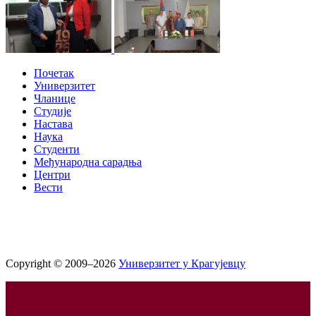
Почетак
Универзитет
Чланице
Студије
Настава
Наука
Студенти
Међународна сарадња
Центри
Вести
Copyright © 2009–2026
Универзитет у Крагујевцу