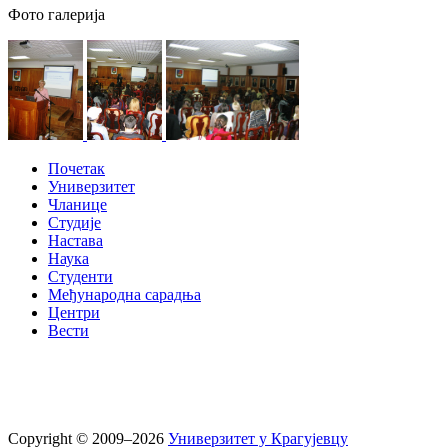
Фото галерија
Почетак
Универзитет
Чланице
Студије
Настава
Наука
Студенти
Међународна сарадња
Центри
Вести
Copyright © 2009–2026
Универзитет у Крагујевцу