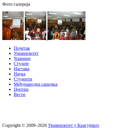
Фото галерија
Почетак
Универзитет
Чланице
Студије
Настава
Наука
Студенти
Међународна сарадња
Центри
Вести
Copyright © 2009–2026
Универзитет у Крагујевцу