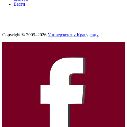
Вести
Copyright © 2009–2026
Универзитет у Крагујевцу