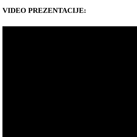
VIDEO PREZENTACIJE: