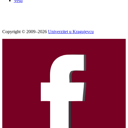
Vesti
Copyright © 2009–2026
Univerzitet u Kragujevcu